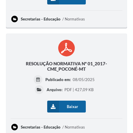
Secretarias - Educação
Normativas
RESOLUÇÃO NORMATIVA Nº 01_2017-
CME_POCONÉ-MT
Publicado em:
08/05/2025
Arquivo:
PDF | 427,09 KB
Baixar
Secretarias - Educação
Normativas