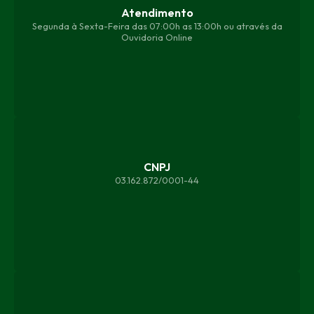
Atendimento
Segunda à Sexta-Feira das 07:00h as 13:00h ou através da
Ouvidoria Online
CNPJ
03.162.872/0001-44